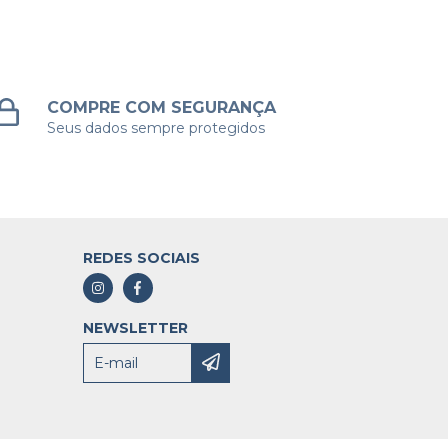
COMPRE COM SEGURANÇA
Seus dados sempre protegidos
REDES SOCIAIS
NEWSLETTER