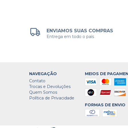
ENVIAMOS SUAS COMPRAS
Entrega em todo o país
NAVEGAÇÃO
MEIOS DE PAGAME
Contato
Trocas e Devoluções
Quem Somos
Política de Privacidade
FORMAS DE ENVIO