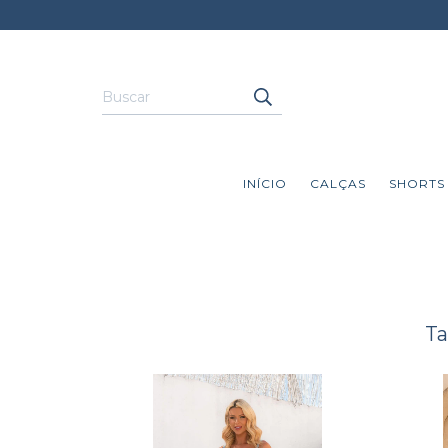
INÍCIO
CALÇAS
SHORTS
Ta