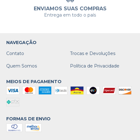
ENVIAMOS SUAS COMPRAS
Entrega em todo o país
NAVEGAÇÃO
Contato
Trocas e Devoluções
Quem Somos
Política de Privacidade
MEIOS DE PAGAMENTO
FORMAS DE ENVIO