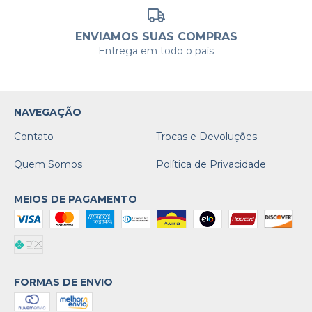
ENVIAMOS SUAS COMPRAS
Entrega em todo o país
NAVEGAÇÃO
Contato
Trocas e Devoluções
Quem Somos
Política de Privacidade
MEIOS DE PAGAMENTO
FORMAS DE ENVIO