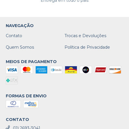
Entrega em todo o país
NAVEGAÇÃO
Contato
Trocas e Devoluções
Quem Somos
Política de Privacidade
MEIOS DE PAGAMENTO
FORMAS DE ENVIO
CONTATO
(11) 2693-3041