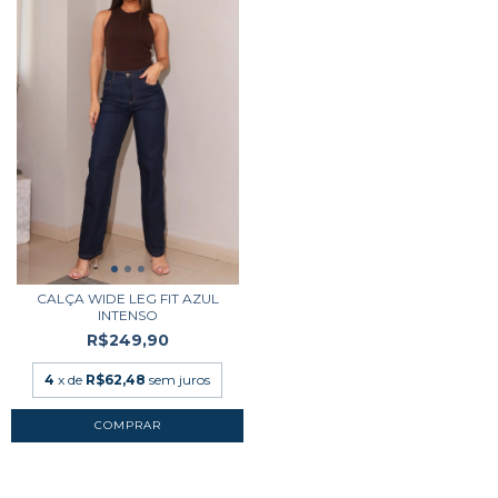
CALÇA WIDE LEG FIT AZUL
INTENSO
R$249,90
4
x de
R$62,48
sem juros
COMPRAR