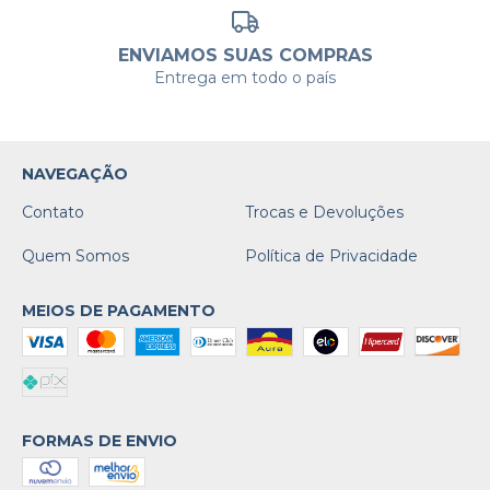
ENVIAMOS SUAS COMPRAS
Entrega em todo o país
NAVEGAÇÃO
Contato
Trocas e Devoluções
Quem Somos
Política de Privacidade
MEIOS DE PAGAMENTO
FORMAS DE ENVIO