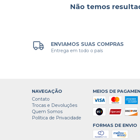
Não temos resultad
ENVIAMOS SUAS COMPRAS
Entrega em todo o país
NAVEGAÇÃO
MEIOS DE PAGAME
Contato
Trocas e Devoluções
Quem Somos
Política de Privacidade
FORMAS DE ENVIO