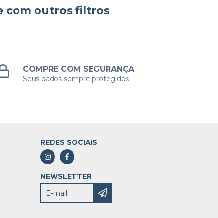
 com outros filtros
COMPRE COM SEGURANÇA
Seus dados sempre protegidos
REDES SOCIAIS
NEWSLETTER