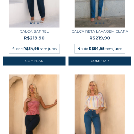
CALÇA BARREL
CALÇA RETA LAVAGEM CLARA
R$219,90
R$219,90
4
x de
R$54,98
sem juros
4
x de
R$54,98
sem juros
COMPRAR
COMPRAR