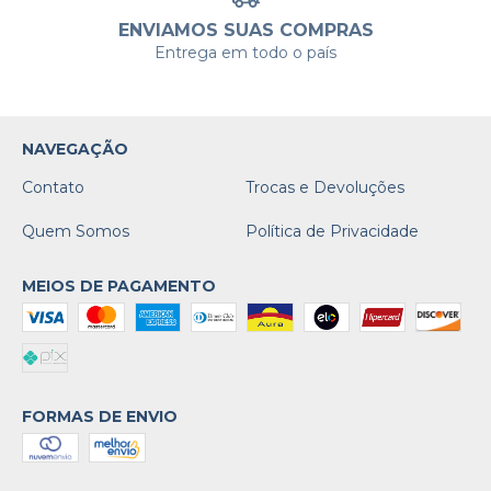
ENVIAMOS SUAS COMPRAS
Entrega em todo o país
NAVEGAÇÃO
Contato
Trocas e Devoluções
Quem Somos
Política de Privacidade
MEIOS DE PAGAMENTO
FORMAS DE ENVIO