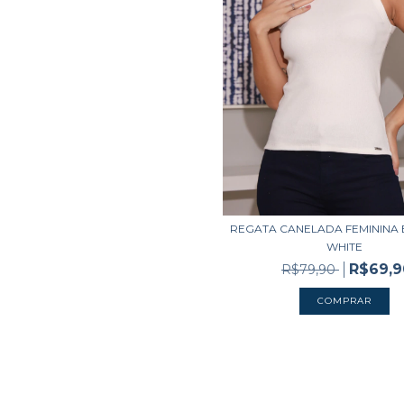
REGATA CANELADA FEMININA 
WHITE
R$69,9
R$79,90