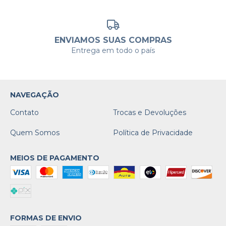
ENVIAMOS SUAS COMPRAS
Entrega em todo o país
NAVEGAÇÃO
Contato
Trocas e Devoluções
Quem Somos
Política de Privacidade
MEIOS DE PAGAMENTO
FORMAS DE ENVIO