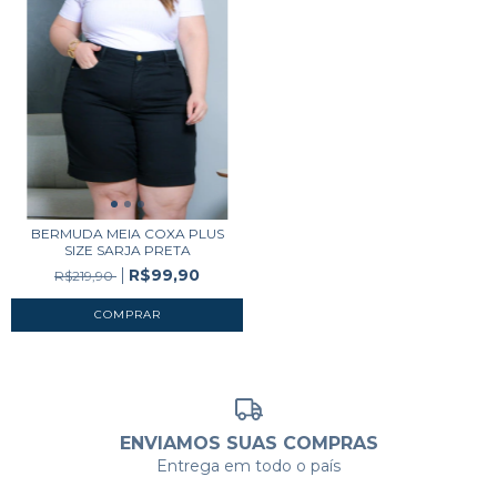
BERMUDA MEIA COXA PLUS
SIZE SARJA PRETA
R$99,90
R$219,90
COMPRAR
ENVIAMOS SUAS COMPRAS
Entrega em todo o país