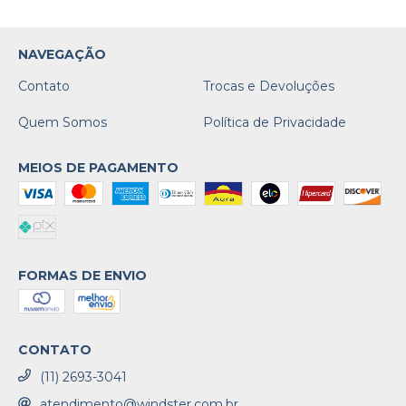
NAVEGAÇÃO
Contato
Trocas e Devoluções
Quem Somos
Política de Privacidade
MEIOS DE PAGAMENTO
FORMAS DE ENVIO
CONTATO
(11) 2693-3041
atendimento@windster.com.br