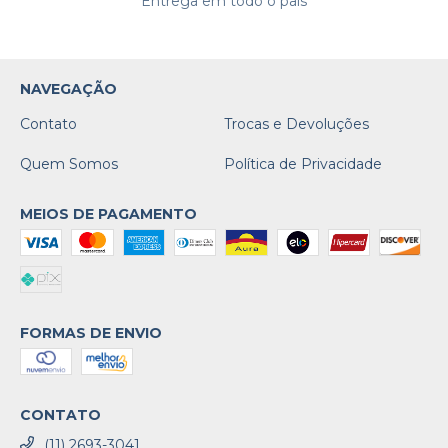
Entrega em todo o país
NAVEGAÇÃO
Contato
Trocas e Devoluções
Quem Somos
Política de Privacidade
MEIOS DE PAGAMENTO
FORMAS DE ENVIO
CONTATO
(11) 2693-3041