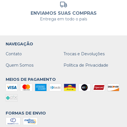
ENVIAMOS SUAS COMPRAS
Entrega em todo o país
NAVEGAÇÃO
Contato
Trocas e Devoluções
Quem Somos
Política de Privacidade
MEIOS DE PAGAMENTO
FORMAS DE ENVIO